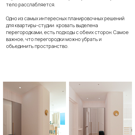
тело расслабляется.
Одно из самых интересных планировочных решений
для квартиры-студии: кровать выделена
перегородками, есть подходы с обеих сторон. Самое
важное, что перегородки можно убрать и
объединить пространство.