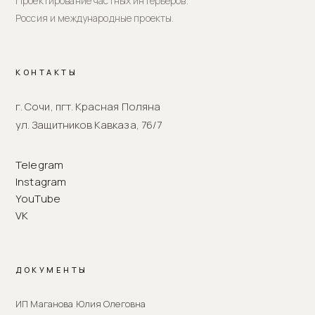
Проектирование частных интерьеров.
Россия и международные проекты.
КОНТАКТЫ
г. Сочи, пгт. Красная Поляна
ул. Защитников Кавказа, 76/7
Telegram
Instagram
YouTube
VK
ДОКУМЕНТЫ
ИП Маганова Юлия Олеговна