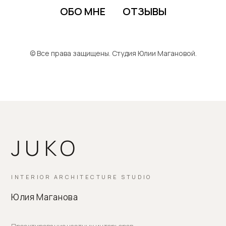
ОБО МНЕ
ОТЗЫВЫ
© Все права защищены. Студия Юлии Магановой.
JUKO
INTERIOR ARCHITECTURE STUDIO
Юлия Маганова