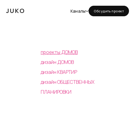
JUKO
Каналы
Обсудить проект
проекты ДОМОВ
дизайн ДОМОВ
дизайн КВАРТИР
дизайн ОБЩЕСТВЕННЫХ
ПЛАНИРОВКИ