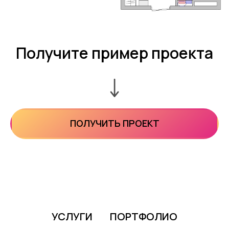
Получите пример проекта
ПОЛУЧИТЬ ПРОЕКТ
УСЛУГИ
ПОРТФОЛИО